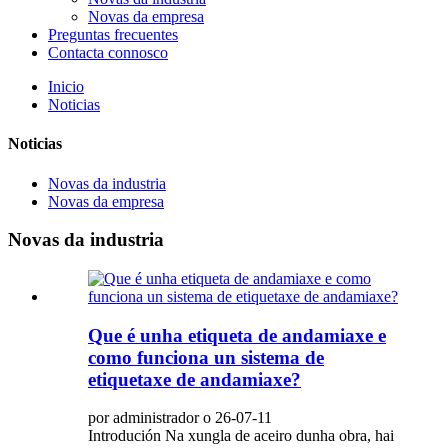
Novas da empresa
Preguntas frecuentes
Contacta connosco
Inicio
Noticias
Noticias
Novas da industria
Novas da empresa
Novas da industria
Que é unha etiqueta de andamiaxe e
como funciona un sistema de
etiquetaxe de andamiaxe?
por administrador o 26-07-11
Introdución Na xungla de aceiro dunha obra, hai