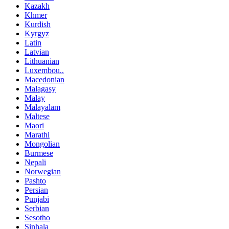
Kazakh
Khmer
Kurdish
Kyrgyz
Latin
Latvian
Lithuanian
Luxembou..
Macedonian
Malagasy
Malay
Malayalam
Maltese
Maori
Marathi
Mongolian
Burmese
Nepali
Norwegian
Pashto
Persian
Punjabi
Serbian
Sesotho
Sinhala