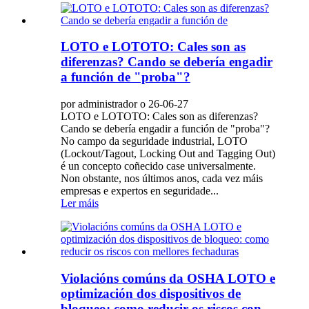
LOTO e LOTOTO: Cales son as
diferenzas? Cando se debería engadir
a función de "proba"?
por administrador o 26-06-27
LOTO e LOTOTO: Cales son as diferenzas?
Cando se debería engadir a función de "proba"?
No campo da seguridade industrial, LOTO
(Lockout/Tagout, Locking Out and Tagging Out)
é un concepto coñecido case universalmente.
Non obstante, nos últimos anos, cada vez máis
empresas e expertos en seguridade...
Ler máis
Violacións comúns da OSHA LOTO e
optimización dos dispositivos de
bloqueo: como reducir os riscos con