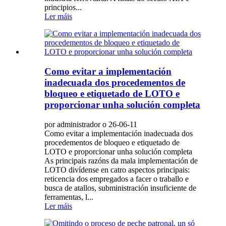
principios...
Ler máis
Como evitar a implementación
inadecuada dos procedementos de
bloqueo e etiquetado de LOTO e
proporcionar unha solución completa
por administrador o 26-06-11
Como evitar a implementación inadecuada dos
procedementos de bloqueo e etiquetado de
LOTO e proporcionar unha solución completa
As principais razóns da mala implementación de
LOTO divídense en catro aspectos principais:
reticencia dos empregados a facer o traballo e
busca de atallos, subministración insuficiente de
ferramentas, l...
Ler máis