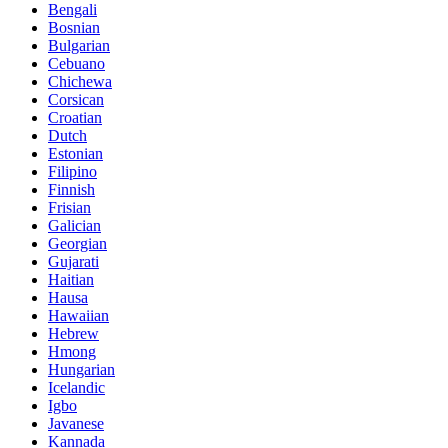
Bengali
Bosnian
Bulgarian
Cebuano
Chichewa
Corsican
Croatian
Dutch
Estonian
Filipino
Finnish
Frisian
Galician
Georgian
Gujarati
Haitian
Hausa
Hawaiian
Hebrew
Hmong
Hungarian
Icelandic
Igbo
Javanese
Kannada