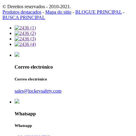
© Dereitos reservados - 2010-2021.
Produtos destacados
-
Mapa do sitio
-
BLOGUE PRINCIPAL
-
BUSCA PRINCIPAL
Correo electrónico
Correo electrónico
sales@lockeysafety.com
Whatsapp
Whatsapp