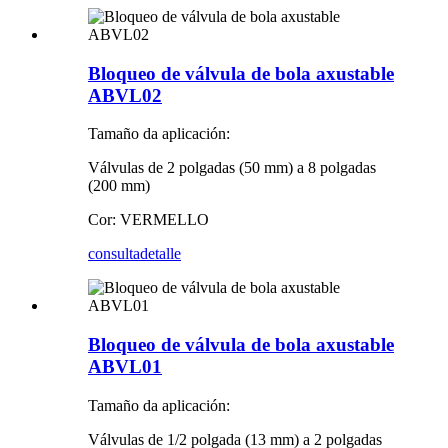
Bloqueo de válvula de bola axustable
ABVL02
Tamaño da aplicación:
Válvulas de 2 polgadas (50 mm) a 8 polgadas
(200 mm)
Cor: VERMELLO
consulta
detalle
Bloqueo de válvula de bola axustable
ABVL01
Tamaño da aplicación:
Válvulas de 1/2 polgada (13 mm) a 2 polgadas