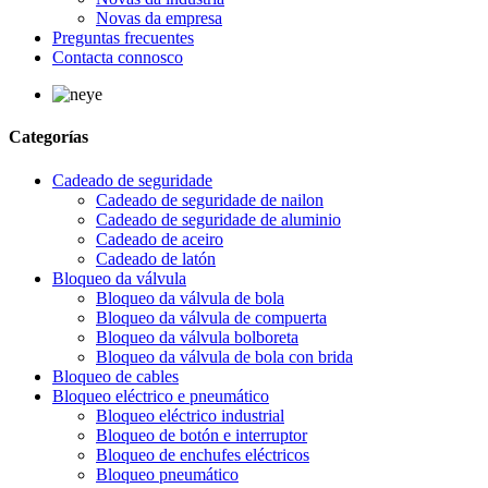
Novas da empresa
Preguntas frecuentes
Contacta connosco
Categorías
Cadeado de seguridade
Cadeado de seguridade de nailon
Cadeado de seguridade de aluminio
Cadeado de aceiro
Cadeado de latón
Bloqueo da válvula
Bloqueo da válvula de bola
Bloqueo da válvula de compuerta
Bloqueo da válvula bolboreta
Bloqueo da válvula de bola con brida
Bloqueo de cables
Bloqueo eléctrico e pneumático
Bloqueo eléctrico industrial
Bloqueo de botón e interruptor
Bloqueo de enchufes eléctricos
Bloqueo pneumático