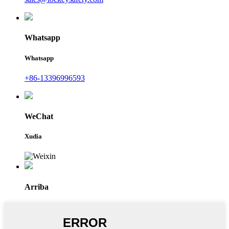
Whatsapp
Whatsapp
+86-13396996593
WeChat
Xudia
Arriba