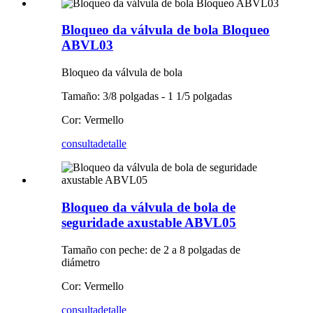
Bloqueo da válvula de bola Bloqueo
ABVL03
Bloqueo da válvula de bola
Tamaño: 3/8 polgadas - 1 1/5 polgadas
Cor: Vermello
consulta
detalle
Bloqueo da válvula de bola de
seguridade axustable ABVL05
Tamaño con peche: de 2 a 8 polgadas de
diámetro
Cor: Vermello
consulta
detalle