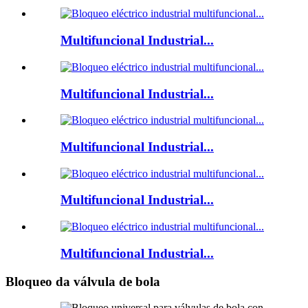
Multifuncional Industrial...
Multifuncional Industrial...
Multifuncional Industrial...
Multifuncional Industrial...
Multifuncional Industrial...
Bloqueo da válvula de bola