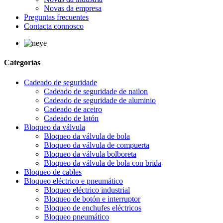
Novas da empresa
Preguntas frecuentes
Contacta connosco
Categorías
Cadeado de seguridade
Cadeado de seguridade de nailon
Cadeado de seguridade de aluminio
Cadeado de aceiro
Cadeado de latón
Bloqueo da válvula
Bloqueo da válvula de bola
Bloqueo da válvula de compuerta
Bloqueo da válvula bolboreta
Bloqueo da válvula de bola con brida
Bloqueo de cables
Bloqueo eléctrico e pneumático
Bloqueo eléctrico industrial
Bloqueo de botón e interruptor
Bloqueo de enchufes eléctricos
Bloqueo pneumático