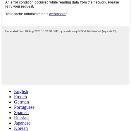
English
French
German
Portuguese
Spanish
Russian
Japanese
Korean