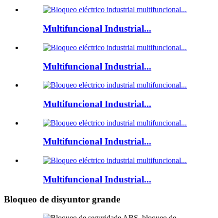
Multifuncional Industrial...
Multifuncional Industrial...
Multifuncional Industrial...
Multifuncional Industrial...
Multifuncional Industrial...
Bloqueo de disyuntor grande