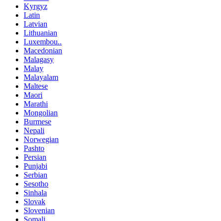
Kyrgyz
Latin
Latvian
Lithuanian
Luxembou..
Macedonian
Malagasy
Malay
Malayalam
Maltese
Maori
Marathi
Mongolian
Burmese
Nepali
Norwegian
Pashto
Persian
Punjabi
Serbian
Sesotho
Sinhala
Slovak
Slovenian
Somali