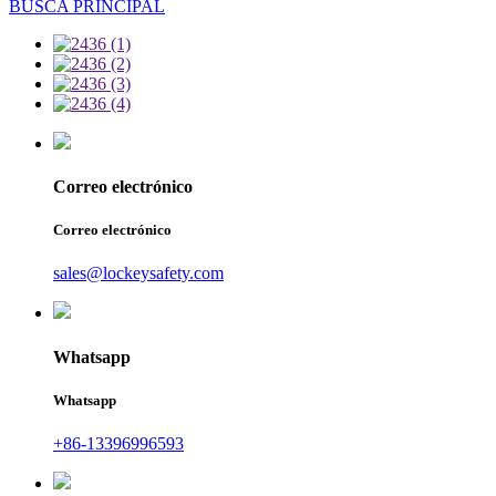
BUSCA PRINCIPAL
Correo electrónico
Correo electrónico
sales@lockeysafety.com
Whatsapp
Whatsapp
+86-13396996593