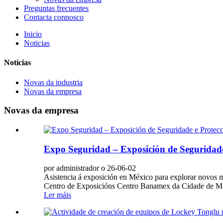
Preguntas frecuentes
Contacta connosco
Inicio
Noticias
Noticias
Novas da industria
Novas da empresa
Novas da empresa
Expo Seguridad – Exposición de Seguridade
por administrador o 26-06-02
Asistencia á exposición en México para explorar novos m
Centro de Exposicións Centro Banamex da Cidade de Méx
Ler máis