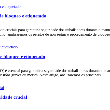
de bloqueo e etiquetado
on cruciais para garantir a seguridade dos traballadores durante o m
tigo, analizaremos os perigos de non seguir o procedemento de bloqueo 
 bloqueo e etiquetado
 é esencial para garantir a seguridade dos traballadores durante o ma
sións graves ou mortes. Neste artigo, analizaremos os principais...
idade crucial