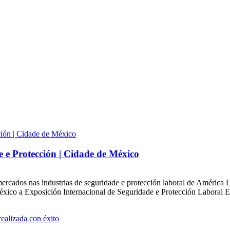
 e Protección | Cidade de México
ercados nas industrias de seguridade e protección laboral de América
ico a Exposición Internacional de Seguridade e Protección Laboral E