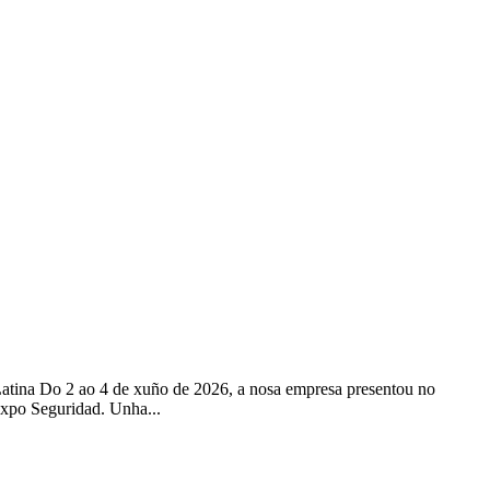
 Latina Do 2 ao 4 de xuño de 2026, a nosa empresa presentou no
xpo Seguridad. Unha...