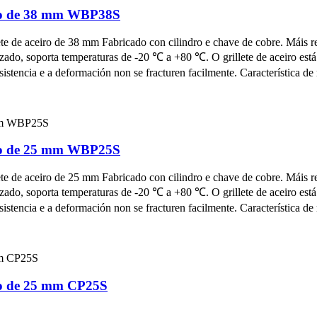
eiro de 38 mm WBP38S
e de aceiro de 38 mm Fabricado con cilindro e chave de cobre. Máis res
ado, soporta temperaturas de -20 ℃ a +80 ℃. O grillete de aceiro está c
tencia e a deformación non se fracturen facilmente. Característica de 
eiro de 25 mm WBP25S
e de aceiro de 25 mm Fabricado con cilindro e chave de cobre. Máis res
ado, soporta temperaturas de -20 ℃ a +80 ℃. O grillete de aceiro está c
tencia e a deformación non se fracturen facilmente. Característica de 
iro de 25 mm CP25S