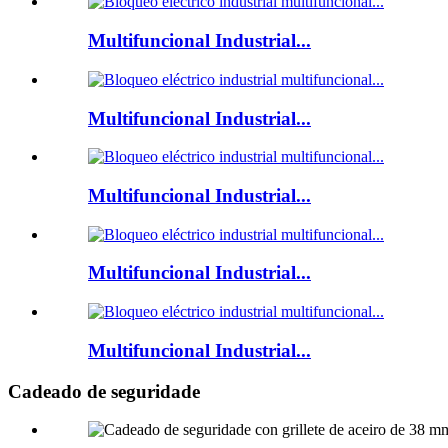
Multifuncional Industrial...
Multifuncional Industrial...
Multifuncional Industrial...
Multifuncional Industrial...
Multifuncional Industrial...
Cadeado de seguridade