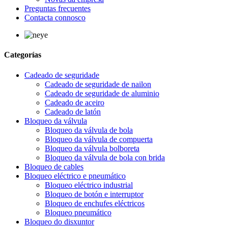
Preguntas frecuentes
Contacta connosco
Categorías
Cadeado de seguridade
Cadeado de seguridade de nailon
Cadeado de seguridade de aluminio
Cadeado de aceiro
Cadeado de latón
Bloqueo da válvula
Bloqueo da válvula de bola
Bloqueo da válvula de compuerta
Bloqueo da válvula bolboreta
Bloqueo da válvula de bola con brida
Bloqueo de cables
Bloqueo eléctrico e pneumático
Bloqueo eléctrico industrial
Bloqueo de botón e interruptor
Bloqueo de enchufes eléctricos
Bloqueo pneumático
Bloqueo do disxuntor