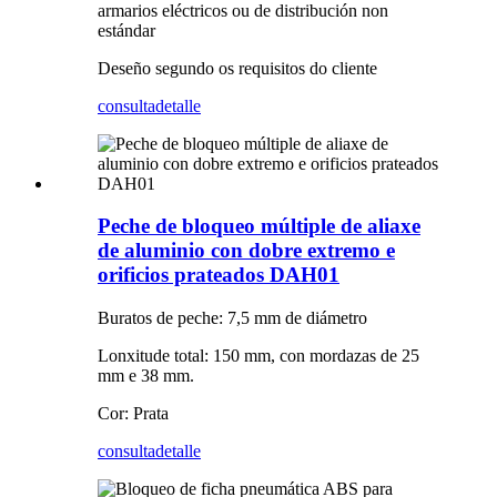
armarios eléctricos ou de distribución non
estándar
Deseño segundo os requisitos do cliente
consulta
detalle
Peche de bloqueo múltiple de aliaxe
de aluminio con dobre extremo e
orificios prateados DAH01
Buratos de peche: 7,5 mm de diámetro
Lonxitude total: 150 mm, con mordazas de 25
mm e 38 mm.
Cor: Prata
consulta
detalle