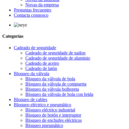
Novas da empresa
Preguntas frecuentes
Contacta connosco
Categorías
Cadeado de seguridade
Cadeado de seguridade de nailon
Cadeado de seguridade de aluminio
Cadeado de aceiro
Cadeado de latón
Bloqueo da válvula
Bloqueo da válvula de bola
Bloqueo da válvula de compuerta
Bloqueo da válvula bolboreta
Bloqueo da válvula de bola con brida
Bloqueo de cables
Bloqueo eléctrico e pneumático
Bloqueo eléctrico industrial
Bloqueo de botón e interruptor
Bloqueo de enchufes eléctricos
Bloqueo pneumático