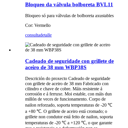
Bloqueo da válvula bolboreta BVL11
Bloqueo só para válvulas de bolboreta axustables
Cor: Vermello
consulta
detalle
Cadeado de seguridade con grillete de
aceiro de 38 mm WBP38S
Descrición do proxecto Cadeado de seguridade
con grillete de aceiro de 38 mm Fabricado con
cilindro e chave de cobre. Máis resistente á
corrosión e á ferruxe. Moi estable, con máis dun
millón de veces de funcionamento. Corpo de
nailon reforzado, soporta temperaturas de -20 ℃
a +80 ℃. O grillete de aceiro está cromado; o
grillete non condutor está feito de nailon, soporta
temperaturas de -20 ℃ a +120 ℃, o que garante