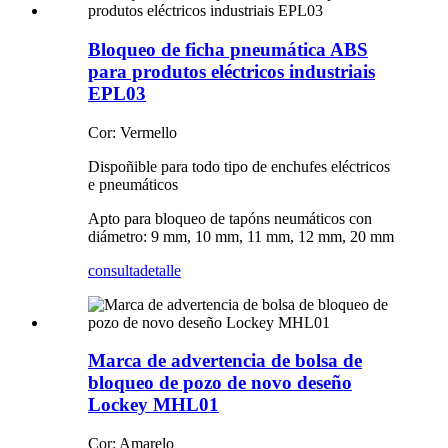
Bloqueo de ficha pneumática ABS
para produtos eléctricos industriais
EPL03
Cor: Vermello
Dispoñible para todo tipo de enchufes eléctricos
e pneumáticos
Apto para bloqueo de tapóns neumáticos con
diámetro: 9 mm, 10 mm, 11 mm, 12 mm, 20 mm
consulta
detalle
Marca de advertencia de bolsa de
bloqueo de pozo de novo deseño
Lockey MHL01
Cor: Amarelo