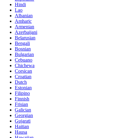
Hindi
Lao
Albanian
Amharic
Armenian
Azerbaijani
Belarusian
Bengali
Bosnian
Bulgarian
Cebuano
Chichewa
Corsican
Croatian
Dutch
Estonian
Filipino
Finnish
Frisian
Galician
Georgian
Gujarati
Haitian
Hausa
Hawaiian