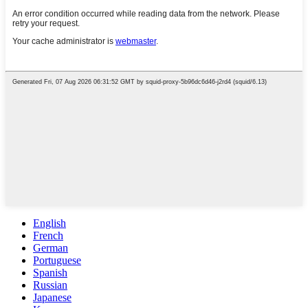
English
French
German
Portuguese
Spanish
Russian
Japanese