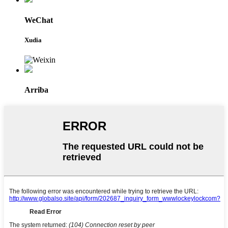
WeChat
Xudia
Arriba