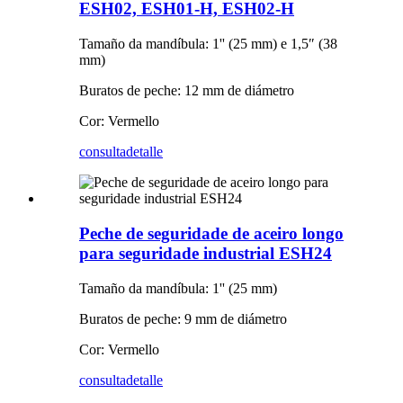
ESH02, ESH01-H, ESH02-H
Tamaño da mandíbula: 1'' (25 mm) e 1,5″ (38
mm)
Buratos de peche: 12 mm de diámetro
Cor: Vermello
consulta
detalle
Peche de seguridade de aceiro longo
para seguridade industrial ESH24
Tamaño da mandíbula: 1'' (25 mm)
Buratos de peche: 9 mm de diámetro
Cor: Vermello
consulta
detalle