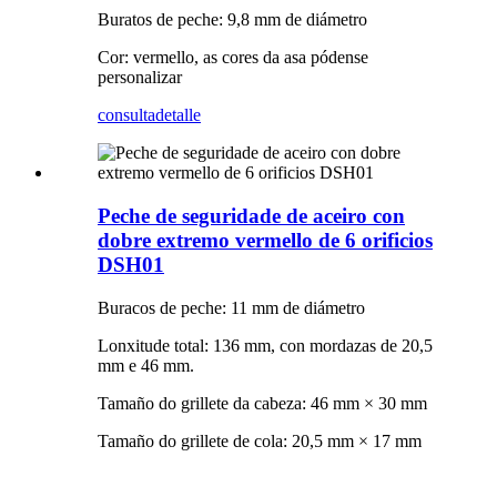
Buratos de peche: 9,8 mm de diámetro
Cor: vermello, as cores da asa pódense
personalizar
consulta
detalle
Peche de seguridade de aceiro con
dobre extremo vermello de 6 orificios
DSH01
Buracos de peche: 11 mm de diámetro
Lonxitude total: 136 mm, con mordazas de 20,5
mm e 46 mm.
Tamaño do grillete da cabeza: 46 mm × 30 mm
Tamaño do grillete de cola: 20,5 mm × 17 mm