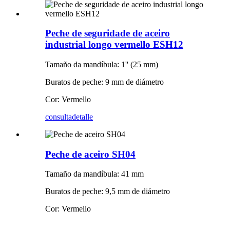
Peche de seguridade de aceiro
industrial longo vermello ESH12
Tamaño da mandíbula: 1'' (25 mm)
Buratos de peche: 9 mm de diámetro
Cor: Vermello
consulta
detalle
Peche de aceiro SH04
Tamaño da mandíbula: 41 mm
Buratos de peche: 9,5 mm de diámetro
Cor: Vermello