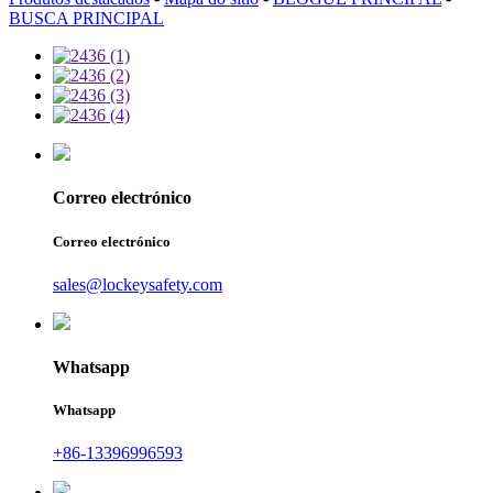
BUSCA PRINCIPAL
Correo electrónico
Correo electrónico
sales@lockeysafety.com
Whatsapp
Whatsapp
+86-13396996593