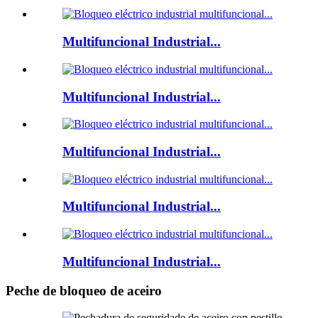
Multifuncional Industrial...
Multifuncional Industrial...
Multifuncional Industrial...
Multifuncional Industrial...
Multifuncional Industrial...
Peche de bloqueo de aceiro