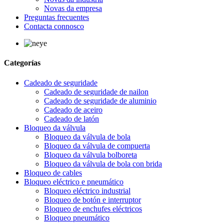
Novas da empresa
Preguntas frecuentes
Contacta connosco
Categorías
Cadeado de seguridade
Cadeado de seguridade de nailon
Cadeado de seguridade de aluminio
Cadeado de aceiro
Cadeado de latón
Bloqueo da válvula
Bloqueo da válvula de bola
Bloqueo da válvula de compuerta
Bloqueo da válvula bolboreta
Bloqueo da válvula de bola con brida
Bloqueo de cables
Bloqueo eléctrico e pneumático
Bloqueo eléctrico industrial
Bloqueo de botón e interruptor
Bloqueo de enchufes eléctricos
Bloqueo pneumático