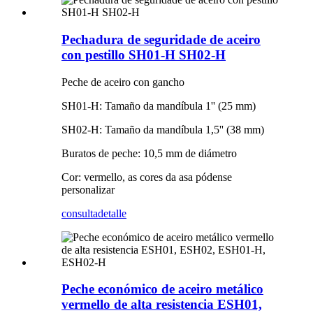
Pechadura de seguridade de aceiro
con pestillo SH01-H SH02-H
Peche de aceiro con gancho
SH01-H: Tamaño da mandíbula 1'' (25 mm)
SH02-H: Tamaño da mandíbula 1,5'' (38 mm)
Buratos de peche: 10,5 mm de diámetro
Cor: vermello, as cores da asa pódense
personalizar
consulta
detalle
Peche económico de aceiro metálico
vermello de alta resistencia ESH01,