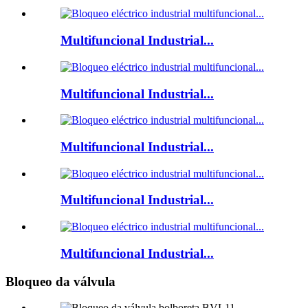
Multifuncional Industrial...
Multifuncional Industrial...
Multifuncional Industrial...
Multifuncional Industrial...
Multifuncional Industrial...
Bloqueo da válvula