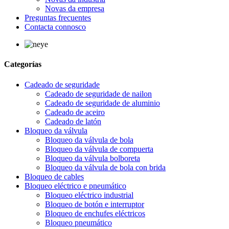
Novas da empresa
Preguntas frecuentes
Contacta connosco
Categorías
Cadeado de seguridade
Cadeado de seguridade de nailon
Cadeado de seguridade de aluminio
Cadeado de aceiro
Cadeado de latón
Bloqueo da válvula
Bloqueo da válvula de bola
Bloqueo da válvula de compuerta
Bloqueo da válvula bolboreta
Bloqueo da válvula de bola con brida
Bloqueo de cables
Bloqueo eléctrico e pneumático
Bloqueo eléctrico industrial
Bloqueo de botón e interruptor
Bloqueo de enchufes eléctricos
Bloqueo pneumático