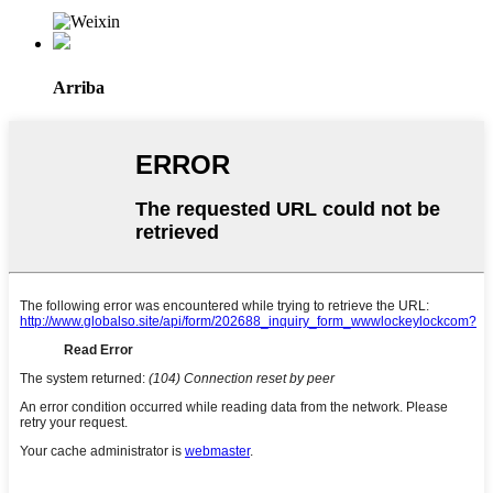
Arriba