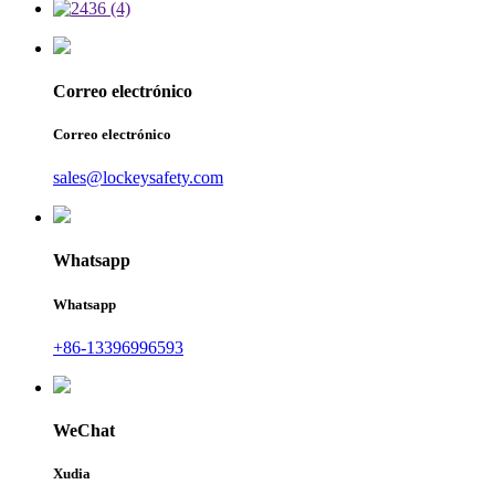
Correo electrónico
Correo electrónico
sales@lockeysafety.com
Whatsapp
Whatsapp
+86-13396996593
WeChat
Xudia