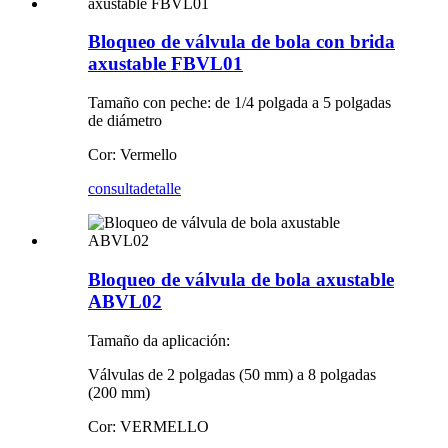
Bloqueo de válvula de bola con brida
axustable FBVL01
Tamaño con peche: de 1/4 polgada a 5 polgadas
de diámetro
Cor: Vermello
consulta
detalle
Bloqueo de válvula de bola axustable
ABVL02
Tamaño da aplicación:
Válvulas de 2 polgadas (50 mm) a 8 polgadas
(200 mm)
Cor: VERMELLO