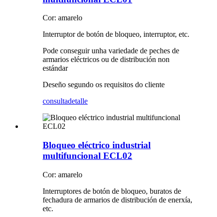
Cor: amarelo
Interruptor de botón de bloqueo, interruptor, etc.
Pode conseguir unha variedade de peches de
armarios eléctricos ou de distribución non
estándar
Deseño segundo os requisitos do cliente
consulta
detalle
Bloqueo eléctrico industrial
multifuncional ECL02
Cor: amarelo
Interruptores de botón de bloqueo, buratos de
fechadura de armarios de distribución de enerxía,
etc.