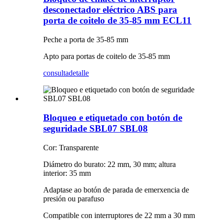
desconectador eléctrico ABS para
porta de coitelo de 35-85 mm ECL11
Peche a porta de 35-85 mm
Apto para portas de coitelo de 35-85 mm
consulta
detalle
Bloqueo e etiquetado con botón de
seguridade SBL07 SBL08
Cor: Transparente
Diámetro do burato: 22 mm, 30 mm; altura
interior: 35 mm
Adaptase ao botón de parada de emerxencia de
presión ou parafuso
Compatible con interruptores de 22 mm a 30 mm