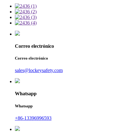
Correo electrónico
Correo electrónico
sales@lockeysafety.com
Whatsapp
Whatsapp
+86-13396996593