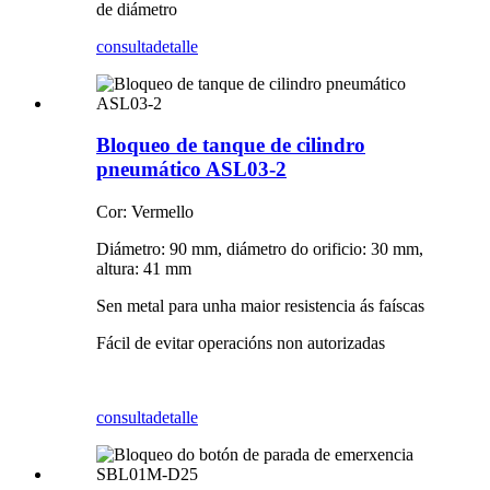
de diámetro
consulta
detalle
Bloqueo de tanque de cilindro
pneumático ASL03-2
Cor: Vermello
Diámetro: 90 mm, diámetro do orificio: 30 mm,
altura: 41 mm
Sen metal para unha maior resistencia ás faíscas
Fácil de evitar operacións non autorizadas
consulta
detalle