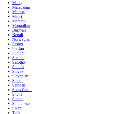
Malay
Malayalam
Maltese
Maori
Marathi
Mongolian
Burmese
Nepali
Norwegian
Pashto
Persian
Punjabi
Serbian
Sesotho
Sinhala
Slovak
Slovenian
Somali
Samoan
Scots Gaelic
Shona
Sindhi
Sundanese
Swahili
Tajik