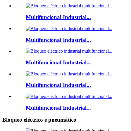
Multifuncional Industrial...
Multifuncional Industrial...
Multifuncional Industrial...
Multifuncional Industrial...
Multifuncional Industrial...
Bloqueo eléctrico e pneumático