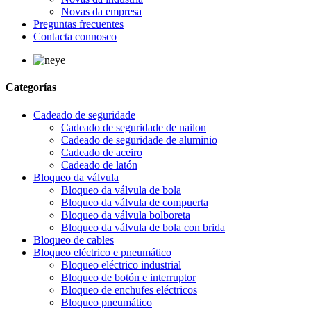
Novas da empresa
Preguntas frecuentes
Contacta connosco
Categorías
Cadeado de seguridade
Cadeado de seguridade de nailon
Cadeado de seguridade de aluminio
Cadeado de aceiro
Cadeado de latón
Bloqueo da válvula
Bloqueo da válvula de bola
Bloqueo da válvula de compuerta
Bloqueo da válvula bolboreta
Bloqueo da válvula de bola con brida
Bloqueo de cables
Bloqueo eléctrico e pneumático
Bloqueo eléctrico industrial
Bloqueo de botón e interruptor
Bloqueo de enchufes eléctricos
Bloqueo pneumático