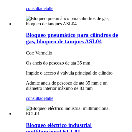
consulta
detalle
Bloqueo pneumático para cilindros de
gas, bloqueo de tanques ASL04
Cor: Vermello
Os aneis do pescozo de ata 35 mm
Impide o acceso á válvula principal do cilindro
Admite aneis de pescozo de ata 35 mm e un
diámetro interior máximo de 83 mm
consulta
detalle
Bloqueo eléctrico industrial
multifuncional ECL01