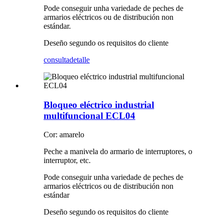
Pode conseguir unha variedade de peches de
armarios eléctricos ou de distribución non
estándar.
Deseño segundo os requisitos do cliente
consulta
detalle
Bloqueo eléctrico industrial
multifuncional ECL04
Cor: amarelo
Peche a manivela do armario de interruptores, o
interruptor, etc.
Pode conseguir unha variedade de peches de
armarios eléctricos ou de distribución non
estándar
Deseño segundo os requisitos do cliente