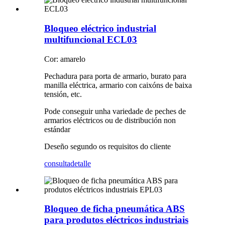
Bloqueo eléctrico industrial
multifuncional ECL03
Cor: amarelo
Pechadura para porta de armario, burato para
manilla eléctrica, armario con caixóns de baixa
tensión, etc.
Pode conseguir unha variedade de peches de
armarios eléctricos ou de distribución non
estándar
Deseño segundo os requisitos do cliente
consulta
detalle
Bloqueo de ficha pneumática ABS
para produtos eléctricos industriais