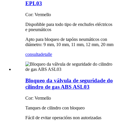
EPL03
Cor: Vermello
Dispoñible para todo tipo de enchufes eléctricos
e pneumáticos
Apto para bloqueo de tapóns neumáticos con
diámetro: 9 mm, 10 mm, 11 mm, 12 mm, 20 mm
consulta
detalle
Bloqueo da válvula de seguridade do
cilindro de gas ABS ASL03
Cor: Vermello
Tanques de cilindro con bloqueo
Fácil de evitar operacións non autorizadas