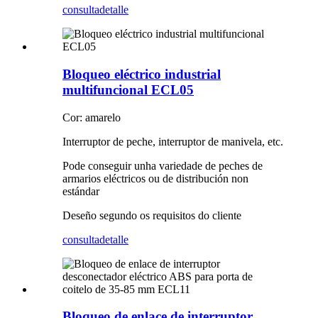
consulta
detalle
Bloqueo eléctrico industrial
multifuncional ECL05
Cor: amarelo
Interruptor de peche, interruptor de manivela, etc.
Pode conseguir unha variedade de peches de
armarios eléctricos ou de distribución non
estándar
Deseño segundo os requisitos do cliente
consulta
detalle
Bloqueo de enlace de interruptor